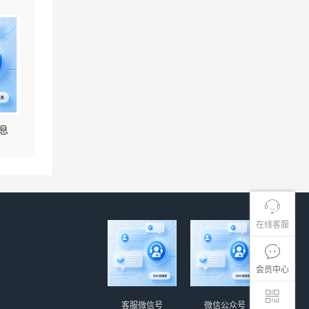
息
在线客服
会员中心
客服微信号
微信公众号