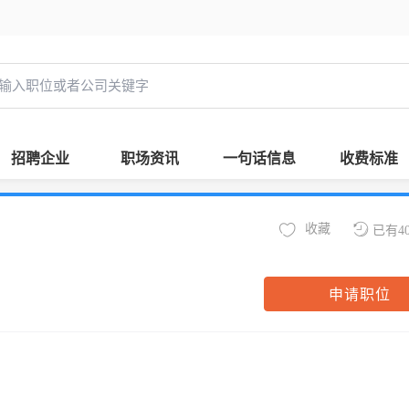
招聘企业
职场资讯
一句话信息
收费标准
收藏
已有4
申请职位