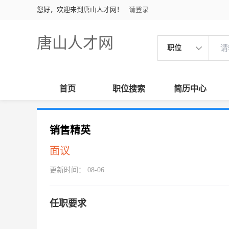
您好，欢迎来到唐山人才网！
请登录
唐山人才网
职位
首页
职位搜索
简历中心
销售精英
面议
更新时间： 08-06
任职要求