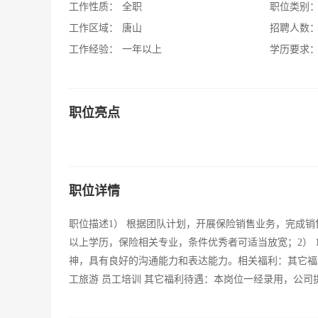
工作性质：
全职
职位类别
工作区域：
唐山
招聘人数
工作经验：
一年以上
学历要求
职位亮点
职位详情
职位描述1） 根据团队计划，开展保险销售业务，完成销售
以上学历，保险相关专业，条件优秀者可适当放宽；2） 
神，具有良好的沟通能力和表达能力。相关福利：其它福利待
工旅游 员工培训 其它福利待遇：本岗位一经录用，公