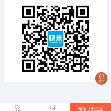
电话联系企业