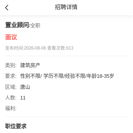
招聘详情
置业顾问
/全职
面议
发布时间:2026-08-06 查看次数:613
类别:
建筑房产
要求:
性别不限/ 学历不限/经验不限/年龄18-35岁
区域:
唐山
人数:
11
福利:
职位要求