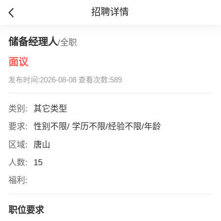
招聘详情
储备经理人
/全职
面议
发布时间:2026-08-08 查看次数:589
类别:
其它类型
要求:
性别不限/ 学历不限/经验不限/年龄
区域:
唐山
人数:
15
福利:
职位要求