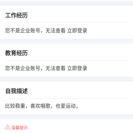
工作经历
您不是企业账号，无法查看
立即登录
教育经历
您不是企业账号，无法查看
立即登录
自我描述
比较稳重，喜欢唱歌，也爱运动，
温馨提示