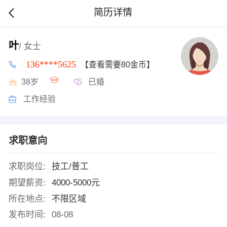
简历详情
叶
/ 女士
136****5625
【查看需要80金币】
38岁
已婚
工作经验
求职意向
求职岗位:
技工/普工
期望薪资:
4000-5000元
所在地点:
不限区域
发布时间:
08-08